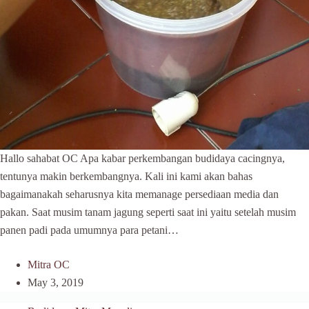
Hallo sahabat OC Apa kabar perkembangan budidaya cacingnya,
tentunya makin berkembangnya. Kali ini kami akan bahas
bagaimanakah seharusnya kita memanage persediaan media dan
pakan. Saat musim tanam jagung seperti saat ini yaitu setelah musim
panen padi pada umumnya para petani…
Mitra OC
May 3, 2019