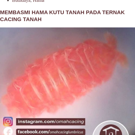
Budidaya
,
Hama
MEMBASMI HAMA KUTU TANAH PADA TERNAK
CACING TANAH