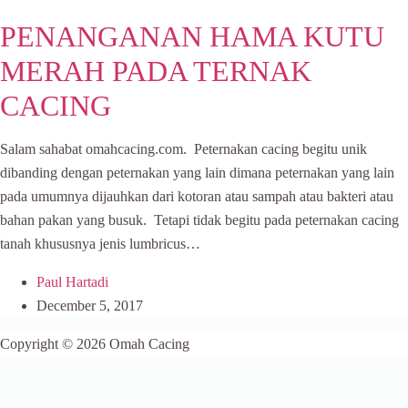
PENANGANAN HAMA KUTU
MERAH PADA TERNAK
CACING
Salam sahabat omahcacing.com. Peternakan cacing begitu unik
dibanding dengan peternakan yang lain dimana peternakan yang lain
pada umumnya dijauhkan dari kotoran atau sampah atau bakteri atau
bahan pakan yang busuk. Tetapi tidak begitu pada peternakan cacing
tanah khususnya jenis lumbricus…
Paul Hartadi
December 5, 2017
Copyright © 2026 Omah Cacing