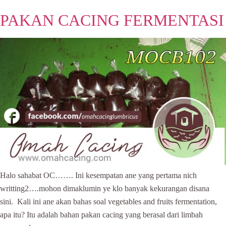
PAKAN CACING FERMENTASI
Halo sahabat OC……. Ini kesempatan ane yang pertama nich
writting2….mohon dimaklumin ye klo banyak kekurangan disana
sini. Kali ini ane akan bahas soal vegetables and fruits fermentation,
apa itu? Itu adalah bahan pakan cacing yang berasal dari limbah