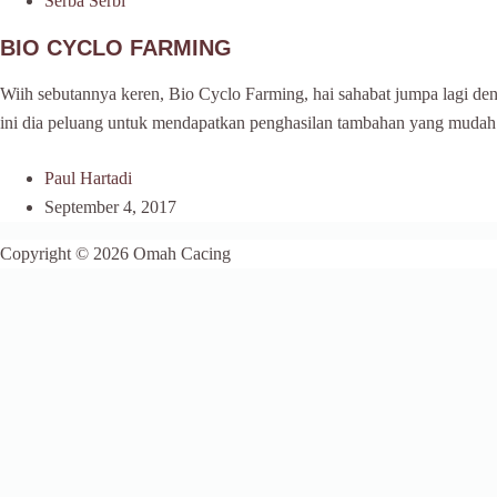
Serba Serbi
BIO CYCLO FARMING
Wiih sebutannya keren, Bio Cyclo Farming, hai sahabat jumpa lagi de
ini dia peluang untuk mendapatkan penghasilan tambahan yang mudah
Paul Hartadi
September 4, 2017
Copyright © 2026 Omah Cacing