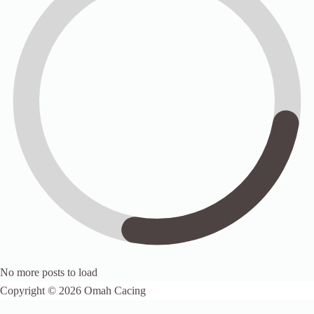
No more posts to load
Copyright © 2026 Omah Cacing