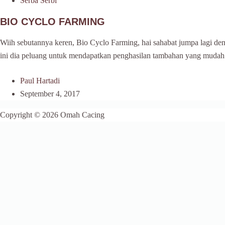
Serba Serbi
BIO CYCLO FARMING
Wiih sebutannya keren, Bio Cyclo Farming, hai sahabat jumpa lagi de
ini dia peluang untuk mendapatkan penghasilan tambahan yang mudah
Paul Hartadi
September 4, 2017
Copyright © 2026 Omah Cacing