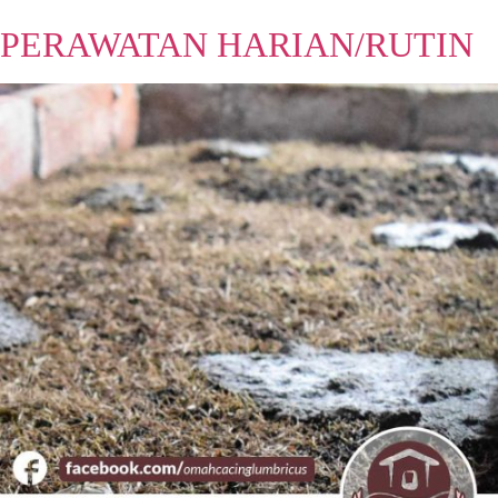
PERAWATAN HARIAN/RUTIN