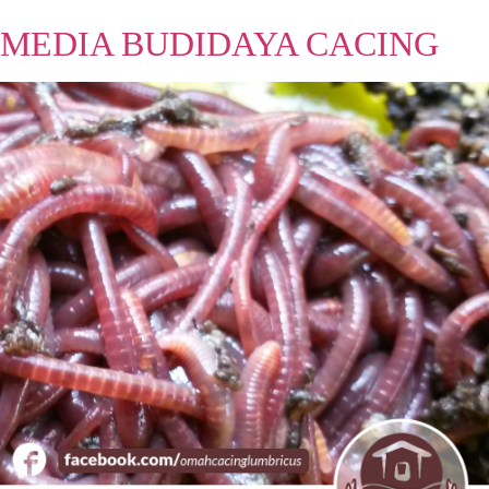
MEDIA BUDIDAYA CACING