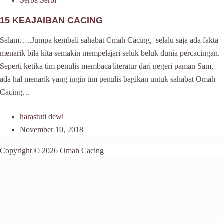
Serba Serbi
15 KEAJAIBAN CACING
Salam…..Jumpa kembali sahabat Omah Cacing, selalu saja ada fakta
menarik bila kita semakin mempelajari seluk beluk dunia percacingan.
Seperti ketika tim penulis membaca literatur dari negeri paman Sam,
ada hal menarik yang ingin tim penulis bagikan untuk sahabat Omah
Cacing…
harastuti dewi
November 10, 2018
Copyright © 2026 Omah Cacing